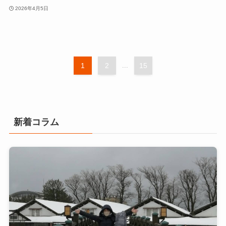
2026年4月5日
1
2
...
15
新着コラム