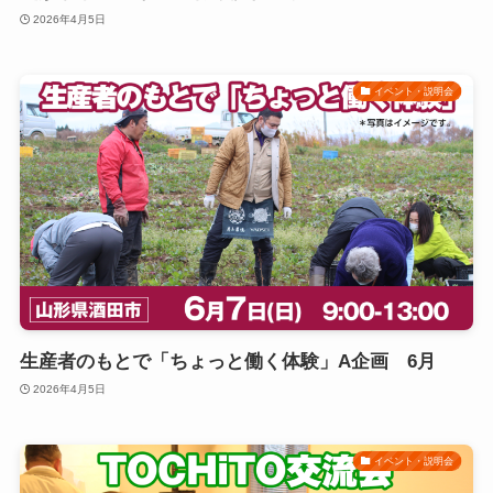
2026年4月5日
イベント・説明会
生産者のもとで「ちょっと働く体験」A企画 6月
2026年4月5日
イベント・説明会