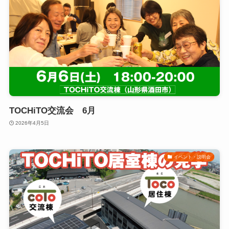
TOCHiTO交流会 6月
2026年4月5日
イベント・説明会