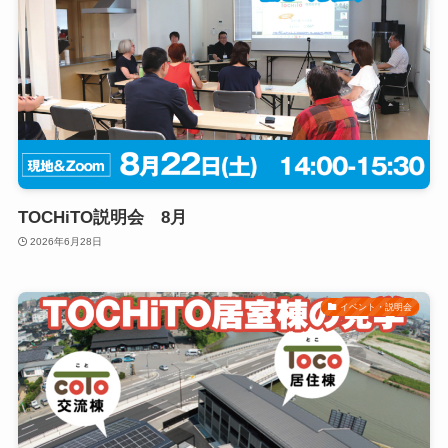
TOCHiTO説明会 8月
2026年6月28日
イベント・説明会