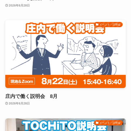
2026年6月28日
イベント・説明会
庄内で働く説明会 8月
2026年6月28日
イベント・説明会