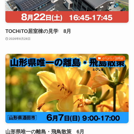
TOCHiTO居室棟の見学 8月
2026年6月28日
イベント・説明会
山形県唯一の離島・飛鳥散策 6月