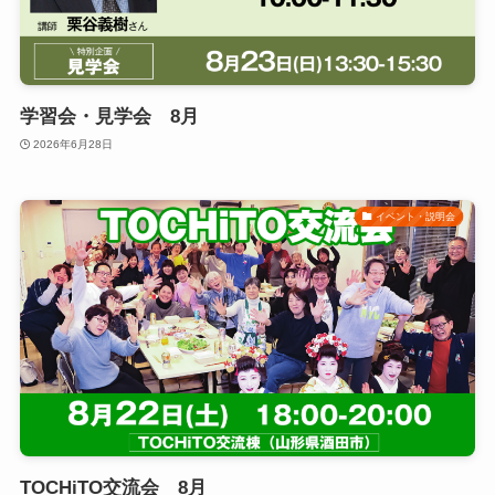
学習会・見学会 8月
2026年6月28日
イベント・説明会
TOCHiTO交流会 8月