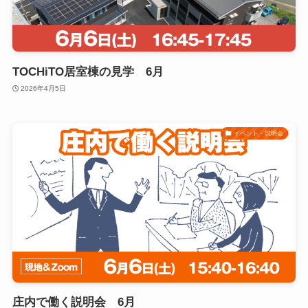
TOCHiTO居室棟の見学 6月
2026年4月5日
イベント・説明会
庄内で働く説明会 6月