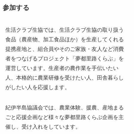
参加する
生活クラブ生協では、生活クラブ生協の取り扱う
食品（農産物、加工食品ほか）を生産してくれる
提携産地と、組合員やそのご家族・友人など消費
者をつなげるプロジェクト「夢都里路くらぶ」を
運営しています。生産者の農作業を手伝いたい
人、本格的に農業研修を受けたい人、田舎暮らし
がしたい人を応援します。
紀伊半島協議会では、農業体験、援農、産地まる
ごと応援企画など様々な夢都里路くらぶ企画を主
催し、受け入れをしています。