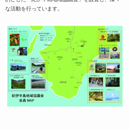
な活動を行っています。