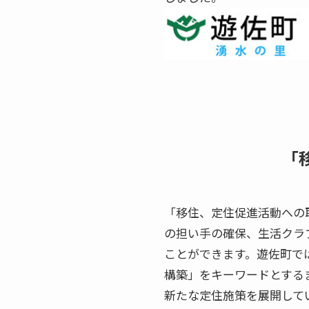
「
「移住、定住促進活動への
の担い手の確保、生活クラ
ことができます。遊佐町で
構築」をキーワードとする
新たな定住施策を展開して