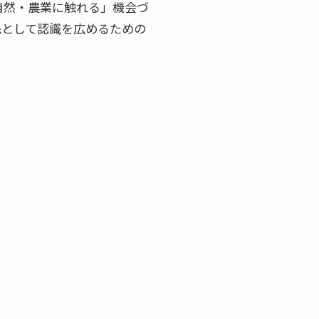
自然・農業に触れる」機会づ
先として認識を広めるための