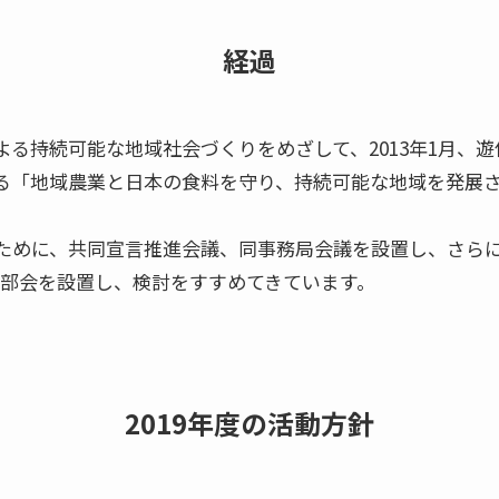
経過
よる持続可能な地域社会づくりをめざして、2013年1月、
る「地域農業と日本の食料を守り、持続可能な地域を発展
ために、共同宣言推進会議、同事務局会議を設置し、さらに
の３部会を設置し、検討をすすめてきています。
2019年度の活動方針