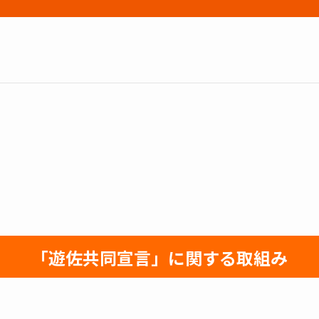
「遊佐共同宣言」に関する取組み