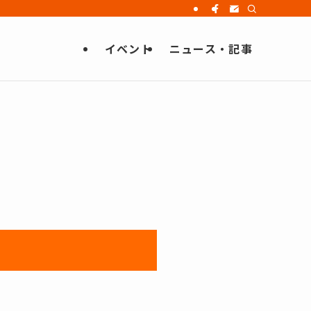
イベント
ニュース・記事