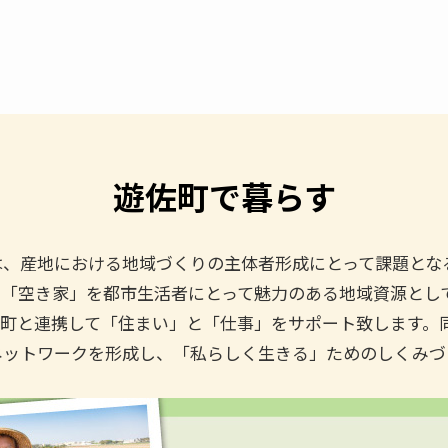
遊佐町で暮らす
は、産地における地域づくりの主体者形成にとって課題とな
、「空き家」を都市生活者にとって魅力のある地域資源とし
佐町と連携して「住まい」と「仕事」をサポート致します。
ネットワークを形成し、「私らしく生きる」ためのしくみづ